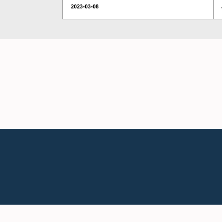
2023-03-08