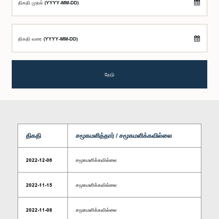
திகதி முதல் (YYYY-MM-DD)
திகதி வரை (YYYY-MM-DD)
தேடு
திகதி
சமூகமளித்தார் / சமூகமளிக்கவில்லை
2022-12-06
சமூகமளிக்கவில்லை
2022-11-15
சமூகமளிக்கவில்லை
2022-11-08
சமூகமளிக்கவில்லை