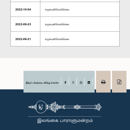
2022-10-04
சமூகமளிக்கவில்லை
2022-09-23
சமூகமளிக்கவில்லை
2022-09-21
சமூகமளிக்கவில்லை
இந்தப் பக்கத்தை பகிர்ந்து கொள்க
Facebook
X
WhatsApp
LinkedIn