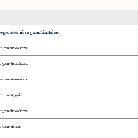
சமூகமளித்தார் / சமூகமளிக்கவில்லை
சமூகமளிக்கவில்லை
சமூகமளிக்கவில்லை
சமூகமளிக்கவில்லை
சமூகமளித்தார்
சமூகமளிக்கவில்லை
சமூகமளித்தார்