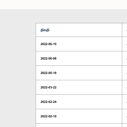
திகதி
2022-06-15
2022-06-08
2022-05-18
2022-03-22
2022-02-24
2022-02-10