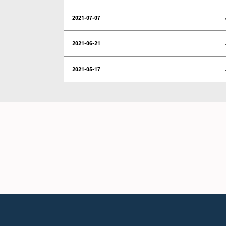
2021-07-07
2021-06-21
2021-05-17