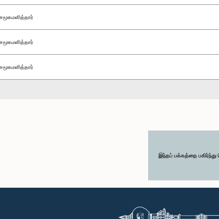
சமூகமளித்தார்
சமூகமளித்தார்
சமூகமளித்தார்
இந்தப் பக்கத்தை பகிர்ந்த