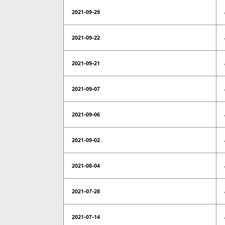
2021-09-29
2021-09-22
2021-09-21
2021-09-07
2021-09-06
2021-09-02
2021-08-04
2021-07-28
2021-07-14