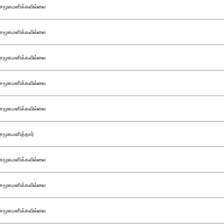
சமூகமளிக்கவில்லை
சமூகமளிக்கவில்லை
சமூகமளிக்கவில்லை
சமூகமளிக்கவில்லை
சமூகமளிக்கவில்லை
சமூகமளித்தார்
சமூகமளிக்கவில்லை
சமூகமளிக்கவில்லை
சமூகமளிக்கவில்லை