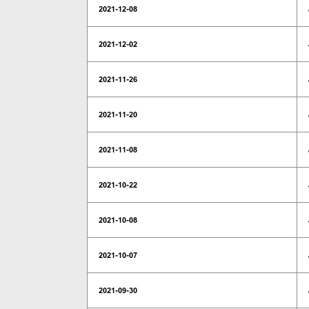
2021-12-08
2021-12-02
2021-11-26
2021-11-20
2021-11-08
2021-10-22
2021-10-08
2021-10-07
2021-09-30