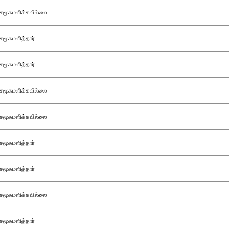
சமூகமளிக்கவில்லை
சமூகமளித்தார்
சமூகமளித்தார்
சமூகமளிக்கவில்லை
சமூகமளிக்கவில்லை
சமூகமளித்தார்
சமூகமளித்தார்
சமூகமளிக்கவில்லை
சமூகமளித்தார்