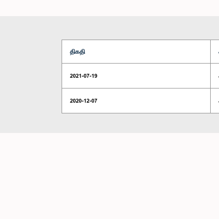
திகதி
2021-07-19
2020-12-07