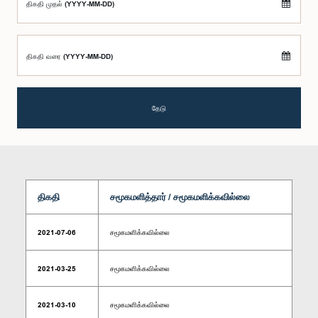
திகதி முதல் (YYYY-MM-DD)
திகதி வரை (YYYY-MM-DD)
தேடு
திகதி
சமூகமளித்தார் / சமூகமளிக்கவில்லை
2021-07-06
சமூகமளிக்கவில்லை
2021-03-25
சமூகமளிக்கவில்லை
2021-03-10
சமூகமளிக்கவில்லை