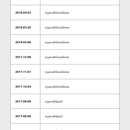
2018-04-03
சமூகமளிக்கவில்லை
2018-03-20
சமூகமளிக்கவில்லை
2018-03-06
சமூகமளிக்கவில்லை
2017-12-06
சமூகமளிக்கவில்லை
2017-11-01
சமூகமளிக்கவில்லை
2017-10-04
சமூகமளிக்கவில்லை
2017-09-06
சமூகமளித்தார்
2017-08-08
சமூகமளித்தார்