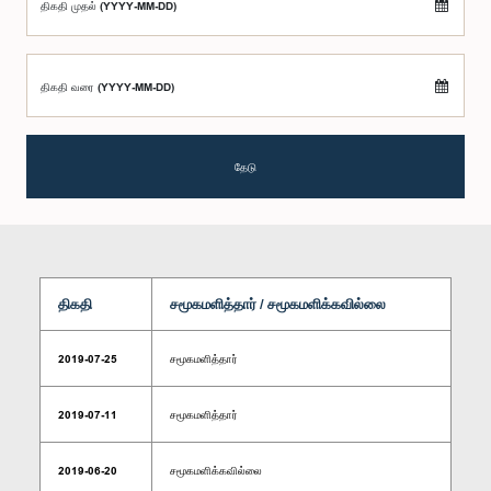
திகதி முதல் (YYYY-MM-DD)
திகதி வரை (YYYY-MM-DD)
தேடு
திகதி
சமூகமளித்தார் / சமூகமளிக்கவில்லை
2019-07-25
சமூகமளித்தார்
2019-07-11
சமூகமளித்தார்
2019-06-20
சமூகமளிக்கவில்லை