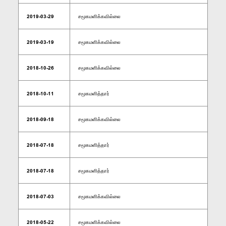
2019-03-29
சமூகமளிக்கவில்லை
2019-03-19
சமூகமளிக்கவில்லை
2018-10-26
சமூகமளிக்கவில்லை
2018-10-11
சமூகமளித்தார்
2018-09-18
சமூகமளிக்கவில்லை
2018-07-18
சமூகமளித்தார்
2018-07-18
சமூகமளித்தார்
2018-07-03
சமூகமளிக்கவில்லை
2018-05-22
சமூகமளிக்கவில்லை