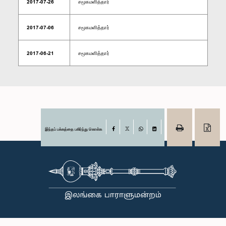
2017-07-26
சமூகமளித்தார்
2017-07-06
சமூகமளித்தார்
2017-06-21
சமூகமளித்தார்
இந்தப் பக்கத்தை பகிர்ந்து கொள்க
Facebook
X
WhatsApp
LinkedIn