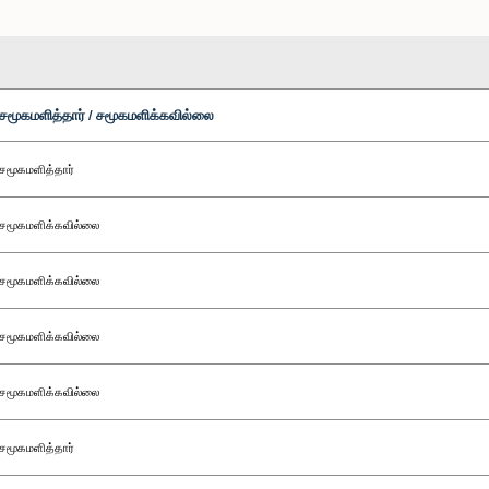
சமூகமளித்தார் / சமூகமளிக்கவில்லை
சமூகமளித்தார்
சமூகமளிக்கவில்லை
சமூகமளிக்கவில்லை
சமூகமளிக்கவில்லை
சமூகமளிக்கவில்லை
சமூகமளித்தார்