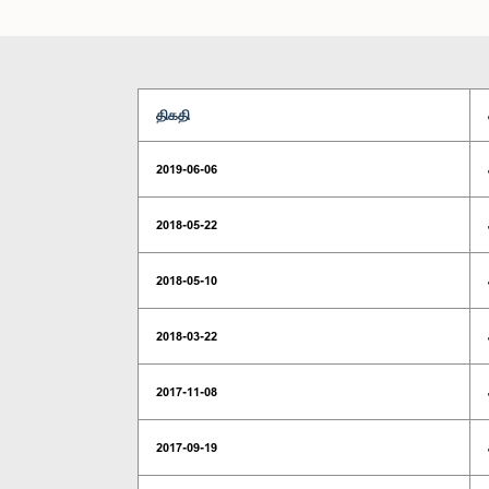
திகதி
2019-06-06
2018-05-22
2018-05-10
2018-03-22
2017-11-08
2017-09-19