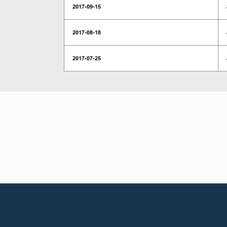
2017-09-15
2017-08-18
2017-07-25