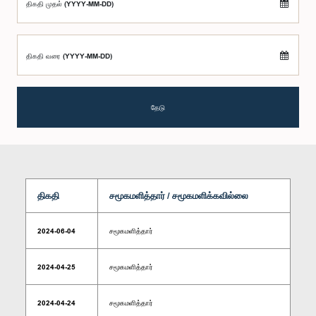
திகதி முதல் (YYYY-MM-DD)
திகதி வரை (YYYY-MM-DD)
தேடு
திகதி
சமூகமளித்தார் / சமூகமளிக்கவில்லை
2024-06-04
சமூகமளித்தார்
2024-04-25
சமூகமளித்தார்
2024-04-24
சமூகமளித்தார்