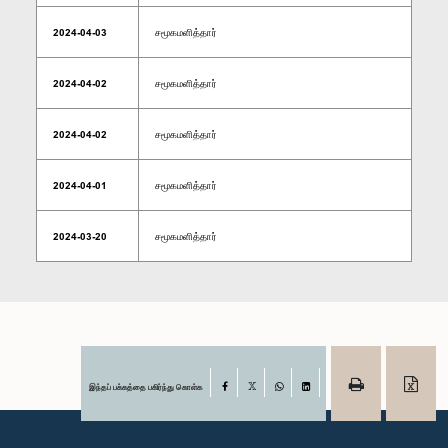
2024-04-03
சமூகமளித்தார்
2024-04-02
சமூகமளித்தார்
2024-04-02
சமூகமளித்தார்
2024-04-01
சமூகமளித்தார்
2024-03-20
சமூகமளித்தார்
இந்தப் பக்கத்தை பகிர்ந்து கொள்க
Facebook
X
WhatsApp
LinkedIn