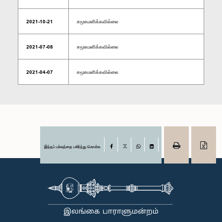
2021-10-21
சமூகமளிக்கவில்லை
2021-07-08
சமூகமளிக்கவில்லை
2021-04-07
சமூகமளிக்கவில்லை
இந்தப் பக்கத்தை பகிர்ந்து கொள்க
Facebook
X
WhatsApp
LinkedIn