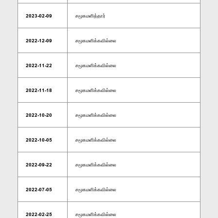
2023-02-09
சமூகமளித்தார்
2022-12-09
சமூகமளிக்கவில்லை
2022-11-22
சமூகமளிக்கவில்லை
2022-11-18
சமூகமளிக்கவில்லை
2022-10-20
சமூகமளிக்கவில்லை
2022-10-05
சமூகமளிக்கவில்லை
2022-09-22
சமூகமளிக்கவில்லை
2022-07-05
சமூகமளிக்கவில்லை
2022-02-25
சமூகமளிக்கவில்லை