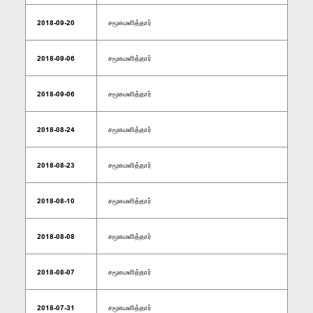
2018-09-20
சமூகமளித்தார்
2018-09-06
சமூகமளித்தார்
2018-09-06
சமூகமளித்தார்
2018-08-24
சமூகமளித்தார்
2018-08-23
சமூகமளித்தார்
2018-08-10
சமூகமளித்தார்
2018-08-08
சமூகமளித்தார்
2018-08-07
சமூகமளித்தார்
2018-07-31
சமூகமளித்தார்