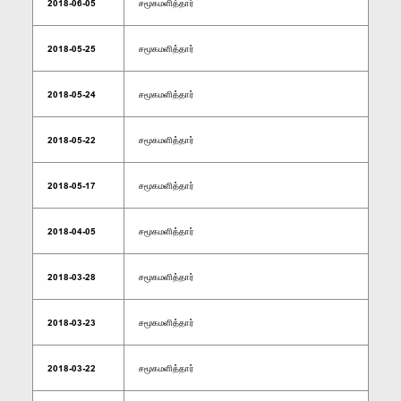
2018-06-05
சமூகமளித்தார்
2018-05-25
சமூகமளித்தார்
2018-05-24
சமூகமளித்தார்
2018-05-22
சமூகமளித்தார்
2018-05-17
சமூகமளித்தார்
2018-04-05
சமூகமளித்தார்
2018-03-28
சமூகமளித்தார்
2018-03-23
சமூகமளித்தார்
2018-03-22
சமூகமளித்தார்