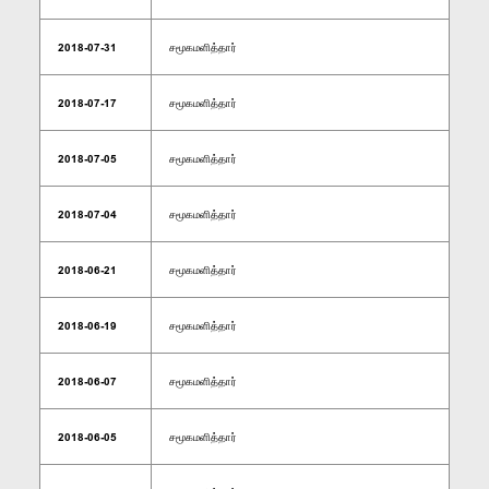
2018-07-31
சமூகமளித்தார்
2018-07-17
சமூகமளித்தார்
2018-07-05
சமூகமளித்தார்
2018-07-04
சமூகமளித்தார்
2018-06-21
சமூகமளித்தார்
2018-06-19
சமூகமளித்தார்
2018-06-07
சமூகமளித்தார்
2018-06-05
சமூகமளித்தார்