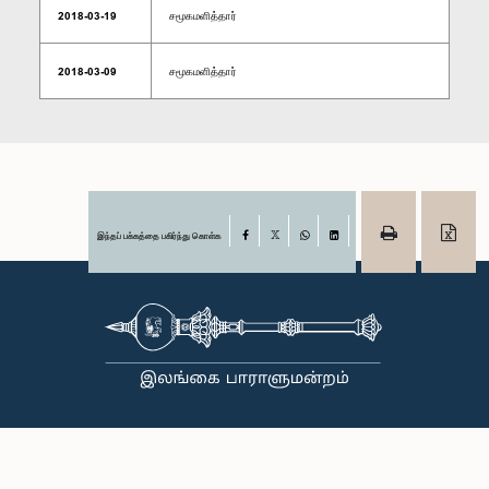
2018-03-19
சமூகமளித்தார்
2018-03-09
சமூகமளித்தார்
இந்தப் பக்கத்தை பகிர்ந்து கொள்க
Facebook
X
WhatsApp
LinkedIn