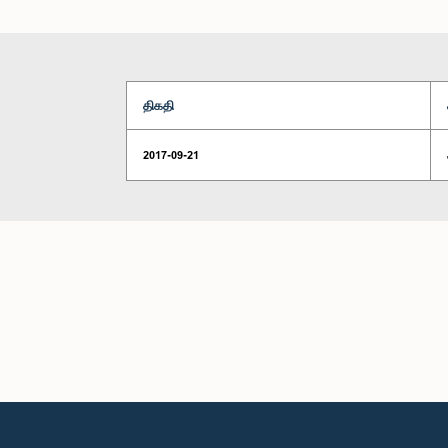
திகதி
2017-09-21