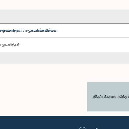
சமூகமளித்தார் / சமூகமளிக்கவில்லை
சமூகமளித்தார்
இந்தப் பக்கத்தை பகிர்ந்த