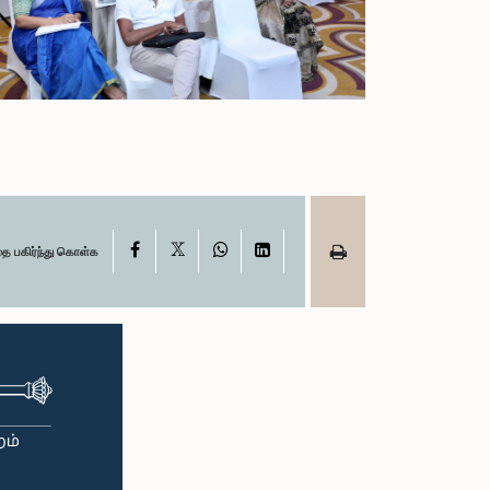
X
Facebook
WhatsApp
LinkedIn
தை பகிர்ந்து கொள்க