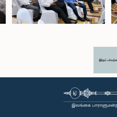
இந்தப் பக்கத்