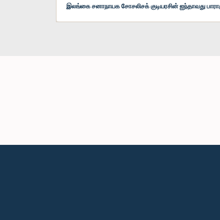
இலங்கை சனாநாயக சோசலிசக் குடியரசின் ஐந்தாவது பாரா