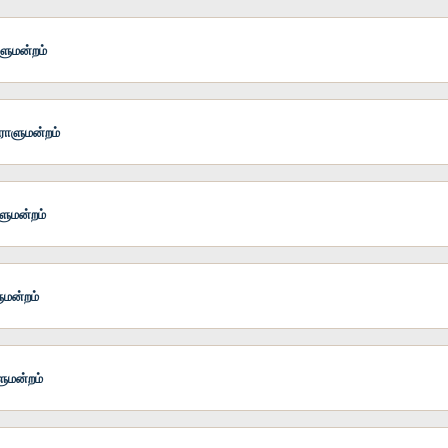
ளுமன்றம்
ராளுமன்றம்
ளுமன்றம்
மன்றம்
ுமன்றம்