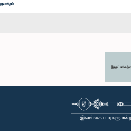
ளுமன்றம்
இந்தப் பக்கத்