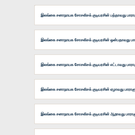
இலங்கை சனாநாயக சோசலிசக் குடியரசின் பத்தாவது பாரா
இலங்கை சனாநாயக சோசலிசக் குடியரசின் ஒன்பதாவது பா
இலங்கை சனாநாயக சோசலிசக் குடியரசின் எட்டாவது பாரா
இலங்கை சனாநாயக சோசலிசக் குடியரசின் ஏழாவது பாராளு
இலங்கை சனாநாயக சோசலிசக் குடியரசின் ஆறாவது பாராள