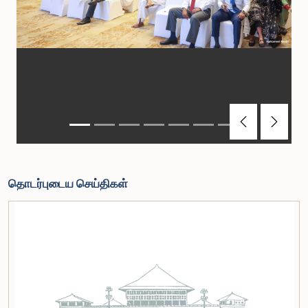
Previous
Next
தொடர்புடைய செய்திகள்