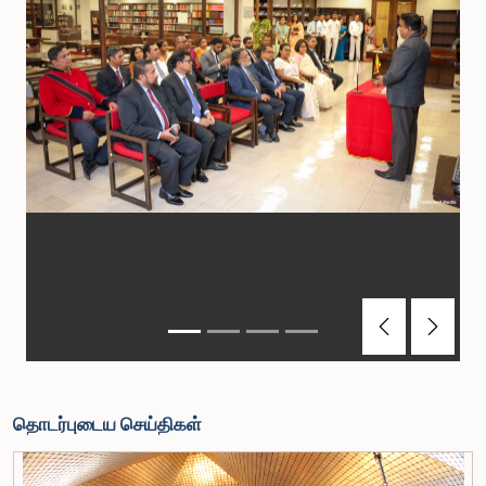
Previous
Next
தொடர்புடைய செய்திகள்