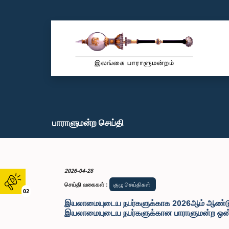
பாராளுமன்ற செய்தி
2026-04-28
செய்தி வகைகள்
:
குழு செய்திகள்
02
இயலாமையுடைய நபர்களுக்காக 2026ஆம் ஆண்டு வரவு
இயலாமையுடைய நபர்களுக்கான பாராளுமன்ற ஒன்ற