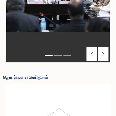
Previous
Next
தொடர்புடைய செய்திகள்