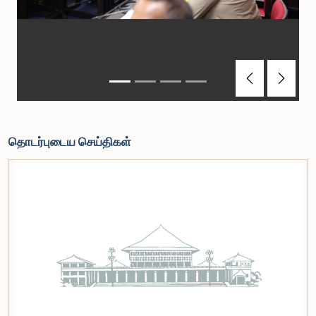
Previous
Next
தொடர்புடைய செய்திகள்