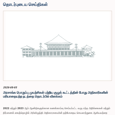
தொடர்புடைய செய்திகள்
2026-08-05
அரசாங்க பொறுப்பு முயற்சிகள் பற்றிய குழுக் கூட்டத்தின் போது அதிகாரிகளின்
மரியாதையற்ற நடத்தை தொடர்பில் விளக்கம்
2022 மற்றும் 2023 ஆம் ஆண்டுகளுக்கான கணக்காய்வு செய்யப்பட்ட வருடாந்த அறிக்கைகள் மற்றும்
நிர்மாணக் கைத்தொழில் அபிவிருத்தி அதிகாரசபையின் தற்போதைய செயலாற்றுகை ஆகியவற்றை