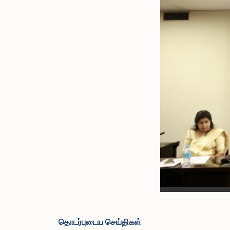
தொடர்புடைய செய்திகள்