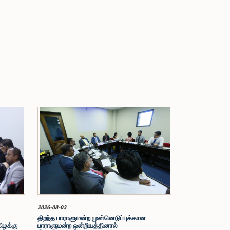
2026-08-03
திறந்த பாராளுமன்ற முன்னெடுப்புக்கான
கிழக்கு
பாராளுமன்ற ஒன்றியத்தினால்