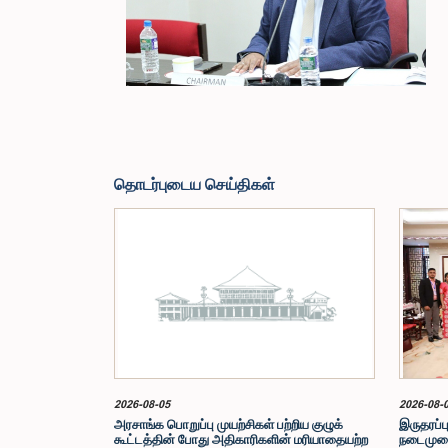
தொடர்புடைய செய்திகள்
2026-08-05
2026-08-
அரசாங்க பொறுப்பு முயற்சிகள் பற்றிய குழுக்
இருதரப்பு
கூட்டத்தின் போது அதிகாரிகளின் மரியாதையற்ற
நடைமுறைக