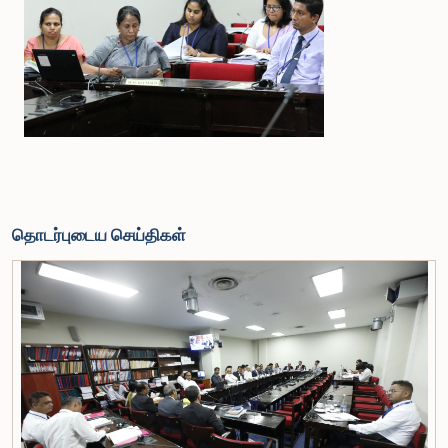
தொடர்புடைய செய்திகள்