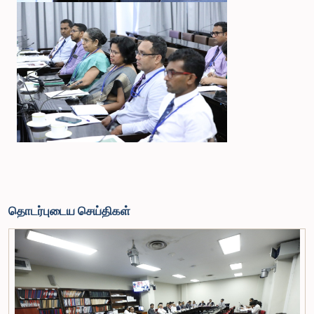
தொடர்புடைய செய்திகள்