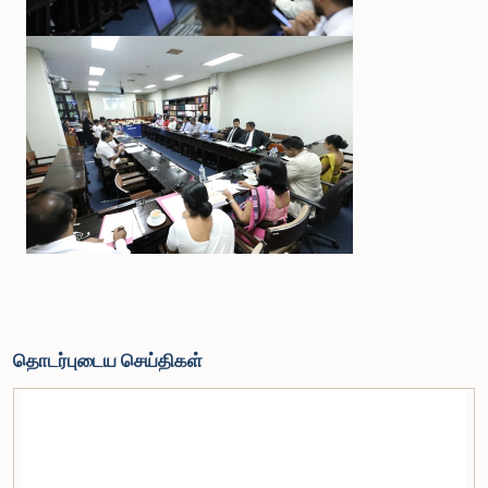
தொடர்புடைய செய்திகள்