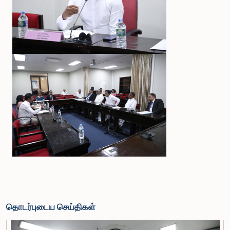
தொடர்புடைய செய்திகள்