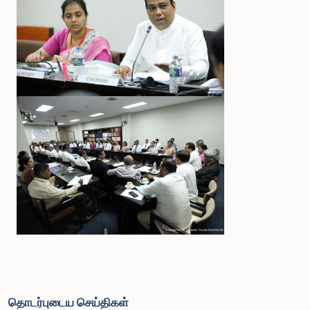
தொடர்புடைய செய்திகள்