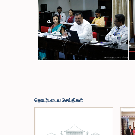
தொடர்புடைய செய்திகள்