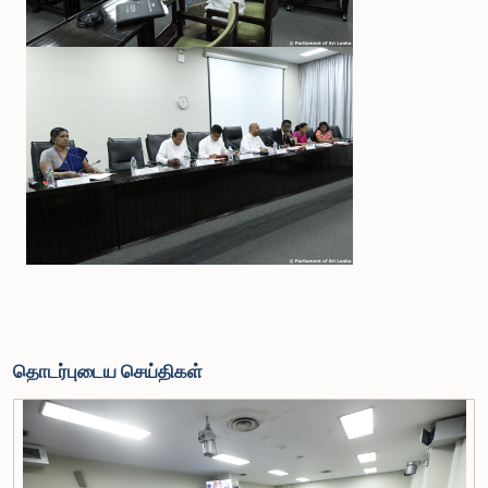
தொடர்புடைய செய்திகள்