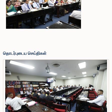
தொடர்புடைய செய்திகள்