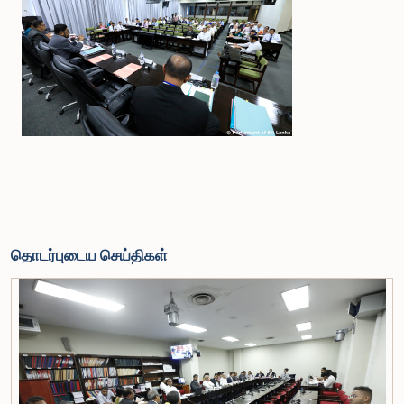
தொடர்புடைய செய்திகள்