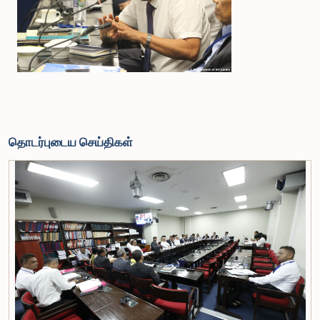
தொடர்புடைய செய்திகள்