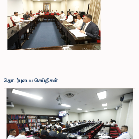
தொடர்புடைய செய்திகள்