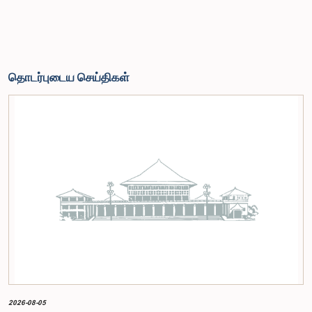
தொடர்புடைய செய்திகள்
2026-08-05