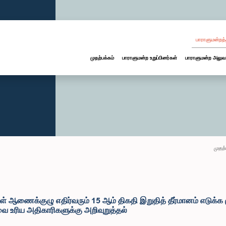
பாராளுமன்றத்
முதற்பக்கம்
பாராளுமன்ற உறுப்பினர்கள்
பாராளுமன்ற அலுவ
முதற்
ள் ஆணைக்குழு எதிர்வரும் 15 ஆம் திகதி இறுதித் தீர்மானம் எடுக்க
 உரிய அதிகாரிகளுக்கு அறிவுறுத்தல்