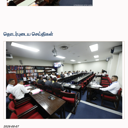
தொடர்புடைய செய்திகள்
2026-08-07