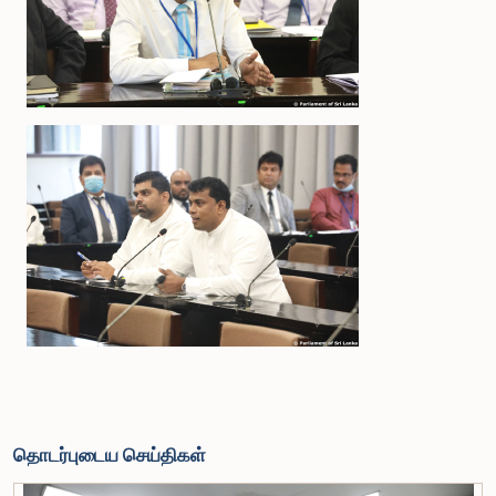
தொடர்புடைய செய்திகள்