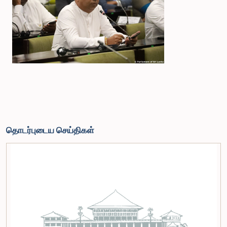
தொடர்புடைய செய்திகள்