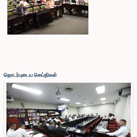
தொடர்புடைய செய்திகள்