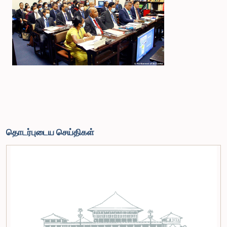
தொடர்புடைய செய்திகள்