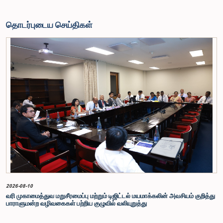
தொடர்புடைய செய்திகள்
2026-08-10
வரி முகாமைத்துவ மறுசீரமைப்பு மற்றும் டிஜிட்டல் மயமாக்கலின் அவசியம் குறித்து
பாராளுமன்ற வழிவகைகள் பற்றிய குழுவில் வலியுறுத்து