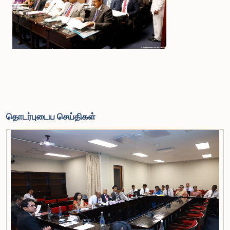
தொடர்புடைய செய்திகள்