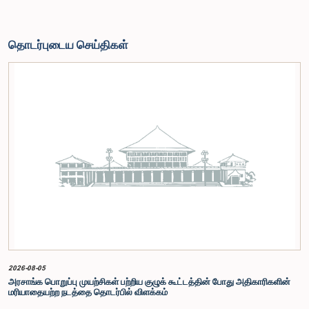
தொடர்புடைய செய்திகள்
2026-08-05
அரசாங்க பொறுப்பு முயற்சிகள் பற்றிய குழுக் கூட்டத்தின் போது அதிகாரிகளின்
மரியாதையற்ற நடத்தை தொடர்பில் விளக்கம்