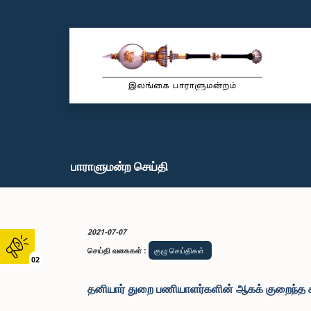
பாராளுமன்ற செய்தி
2021-07-07
செய்தி வகைகள்
:
குழு செய்திகள்
02
தனியார் துறை பணியாளர்களின் ஆகக் குறைந்த 