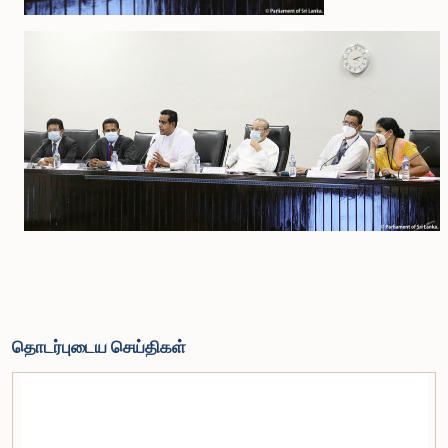
தொடர்புடைய செய்திகள்