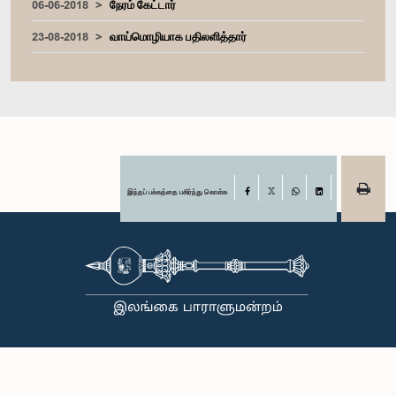
06-06-2018
நேரம் கேட்டார்
23-08-2018
வாய்மொழியாக பதிலளித்தார்
இந்தப் பக்கத்தை பகிர்ந்து கொள்க
Facebook
X
WhatsApp
LinkedIn