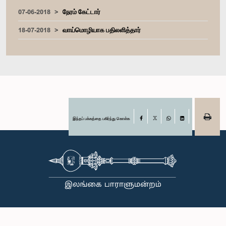
07-06-2018
நேரம் கேட்டார்
18-07-2018
வாய்மொழியாக பதிலளித்தார்
இந்தப் பக்கத்தை பகிர்ந்து கொள்க
Facebook
X
WhatsApp
LinkedIn