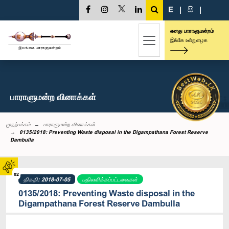
E
|
සි
|
எனது பாராளுமன்றம்
இங்கே உள்நுழைக
பாராளுமன்ற வினாக்கள்
முதற்பக்கம்
பாராளுமன்ற வினாக்கள்
0135/2018: Preventing Waste disposal in the Digampathana Forest Reserve
Dambulla
02
திகதி: 2018-07-05
பதிலளிக்கப்பட்டவைகள்
0135/2018: Preventing Waste disposal in the
Digampathana Forest Reserve Dambulla