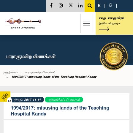
E
|
සි
|
எனது பாராளுமன்றம்
இங்கே உள்நுழைக
பாராளுமன்ற வினாக்கள்
முதற்பக்கம்
பாராளுமன்ற வினாக்கள்
1994/2017: misusing lands of the Teaching Hospital Kandy
திகதி: 2017-11-11
பதிலளிக்கப்பட்டவைகள்
02
1994/2017: misusing lands of the Teaching
Hospital Kandy