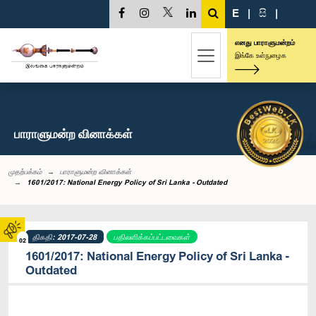
E
|
සි
|
எனது பாராளுமன்றம்
இங்கே உள்நுழைக
பாராளுமன்ற வினாக்கள்
முதற்பக்கம்
பாராளுமன்ற வினாக்கள்
1601/2017: National Energy Policy of Sri Lanka - Outdated
திகதி: 2017-07-28
பதிலளிக்கப்பட்டவைகள்
02
1601/2017: National Energy Policy of Sri Lanka -
Outdated