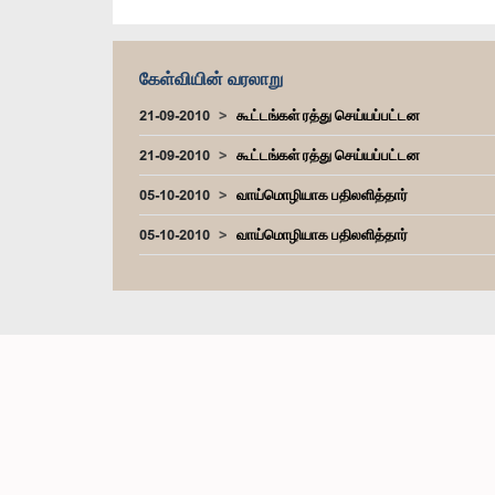
கேள்வியின் வரலாறு
21-09-2010
கூட்டங்கள் ரத்து செய்யப்பட்டன
21-09-2010
கூட்டங்கள் ரத்து செய்யப்பட்டன
05-10-2010
வாய்மொழியாக பதிலளித்தார்
05-10-2010
வாய்மொழியாக பதிலளித்தார்