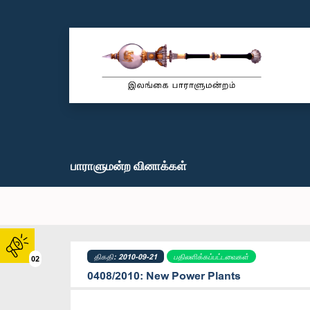
பாராளுமன்ற வினாக்கள்
திகதி: 2010-09-21
பதிலளிக்கப்பட்டவைகள்
02
0408/2010: New Power Plants